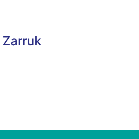
 Zarruk