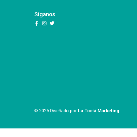
Síganos
© 2025 Diseñado por
La Tostá Marketing