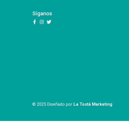
Síganos
© 2025 Diseñado por
La Tostá Marketing