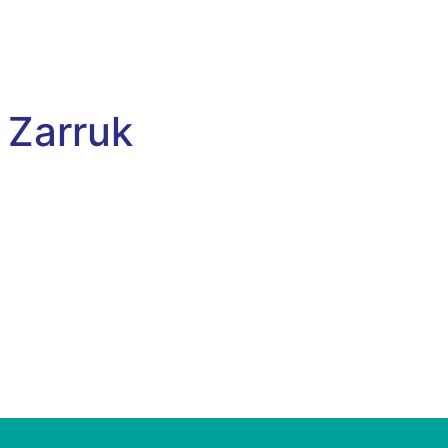
 Zarruk