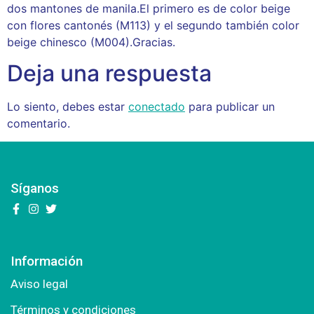
dos mantones de manila.El primero es de color beige
con flores cantonés (M113) y el segundo también color
beige chinesco (M004).Gracias.
Deja una respuesta
Lo siento, debes estar
conectado
para publicar un
comentario.
Síganos
Información
Aviso legal
Términos y condiciones