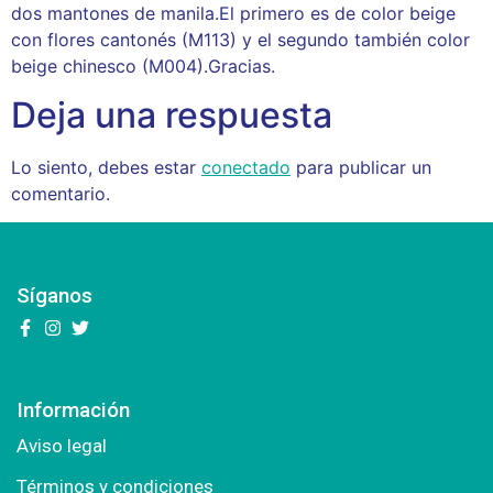
dos mantones de manila.El primero es de color beige
con flores cantonés (M113) y el segundo también color
beige chinesco (M004).Gracias.
Deja una respuesta
Lo siento, debes estar
conectado
para publicar un
comentario.
Síganos
Información
Aviso legal
Términos y condiciones