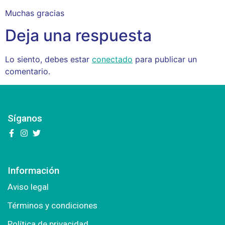
Muchas gracias
Deja una respuesta
Lo siento, debes estar
conectado
para publicar un
comentario.
Síganos
Información
Aviso legal
Términos y condiciones
Política de privacidad