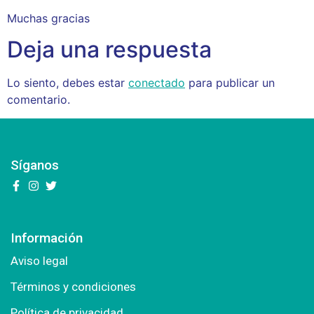
Muchas gracias
Deja una respuesta
Lo siento, debes estar
conectado
para publicar un
comentario.
Síganos
Información
Aviso legal
Términos y condiciones
Política de privacidad