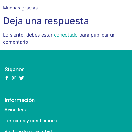
Muchas gracias
Deja una respuesta
Lo siento, debes estar
conectado
para publicar un
comentario.
Síganos
Información
Aviso legal
Términos y condiciones
Política de privacidad