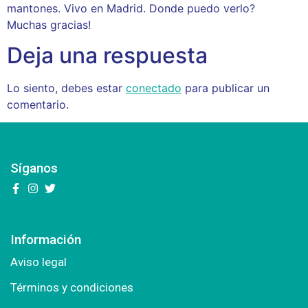
mantones. Vivo en Madrid. Donde puedo verlo?
Muchas gracias!
Deja una respuesta
Lo siento, debes estar
conectado
para publicar un
comentario.
Síganos
Información
Aviso legal
Términos y condiciones