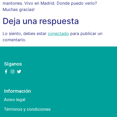
mantones. Vivo en Madrid. Donde puedo verlo?
Muchas gracias!
Deja una respuesta
Lo siento, debes estar
conectado
para publicar un
comentario.
Síganos
Información
Aviso legal
Términos y condiciones