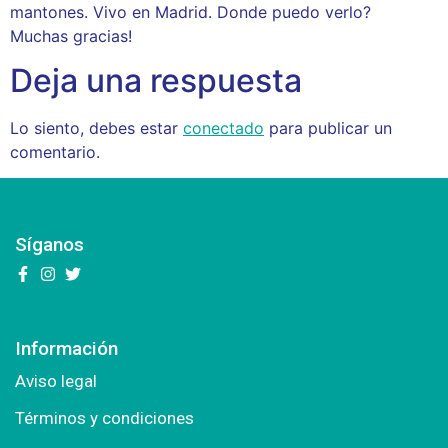
mantones. Vivo en Madrid. Donde puedo verlo?
Muchas gracias!
Deja una respuesta
Lo siento, debes estar
conectado
para publicar un
comentario.
Síganos
Información
Aviso legal
Términos y condiciones