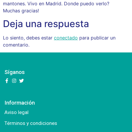
mantones. Vivo en Madrid. Donde puedo verlo?
Muchas gracias!
Deja una respuesta
Lo siento, debes estar
conectado
para publicar un
comentario.
Síganos
Información
Aviso legal
Términos y condiciones