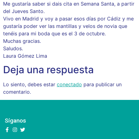
Me gustaría saber si dais cita en Semana Santa, a partir
del Jueves Santo.
Vivo en Madrid y voy a pasar esos días por Cádiz y me
gustaría poder ver las mantillas y velos de novia que
tenéis para mi boda que es el 3 de octubre.
Muchas gracias.
Saludos.
Laura Gómez Lima
Deja una respuesta
Lo siento, debes estar
conectado
para publicar un
comentario.
Síganos