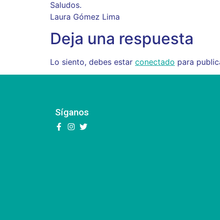
Saludos.
Laura Gómez Lima
Deja una respuesta
Lo siento, debes estar
conectado
para public
Síganos