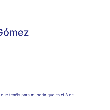
 Gómez
 que tenéis para mi boda que es el 3 de