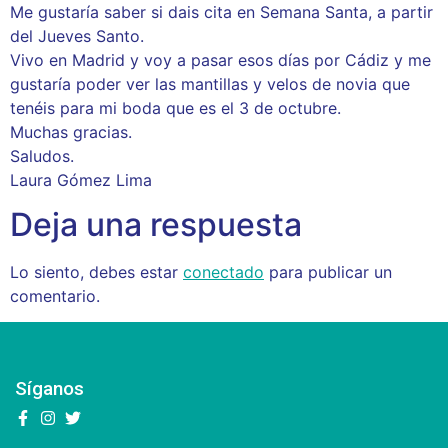
Me gustaría saber si dais cita en Semana Santa, a partir
del Jueves Santo.
Vivo en Madrid y voy a pasar esos días por Cádiz y me
gustaría poder ver las mantillas y velos de novia que
tenéis para mi boda que es el 3 de octubre.
Muchas gracias.
Saludos.
Laura Gómez Lima
Deja una respuesta
Lo siento, debes estar
conectado
para publicar un
comentario.
Síganos