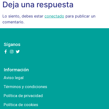
Deja una respuesta
Lo siento, debes estar
conectado
para publicar un
comentario.
Síganos
Información
Aviso legal
Términos y condiciones
Política de privacidad
Política de cookies