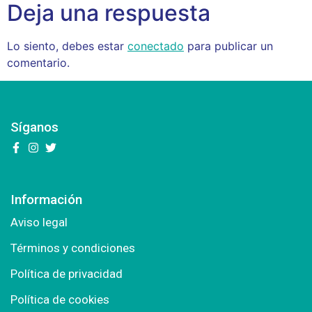
Deja una respuesta
Lo siento, debes estar
conectado
para publicar un
comentario.
Síganos
Información
Aviso legal
Términos y condiciones
Política de privacidad
Política de cookies