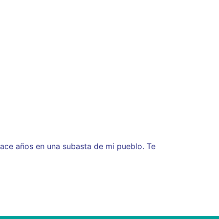
hace años en una subasta de mi pueblo. Te