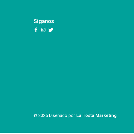
Síganos
© 2025 Diseñado por
La Tostá Marketing