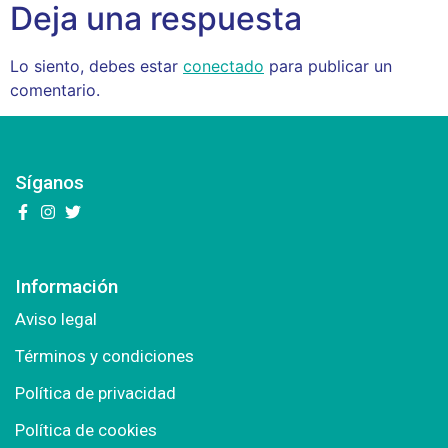
Deja una respuesta
Lo siento, debes estar
conectado
para publicar un
comentario.
Síganos
Información
Aviso legal
Términos y condiciones
Política de privacidad
Política de cookies