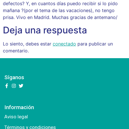
defectos? Y, en cuantos días puedo recibir si lo pido
mañana ?(por el tema de las vacaciones), no tengo
prisa. Vivo en Madrid. Muchas gracias de antemano/
Deja una respuesta
Lo siento, debes estar
conectado
para publicar un
comentario.
Síganos
Información
Aviso legal
Términos y condiciones