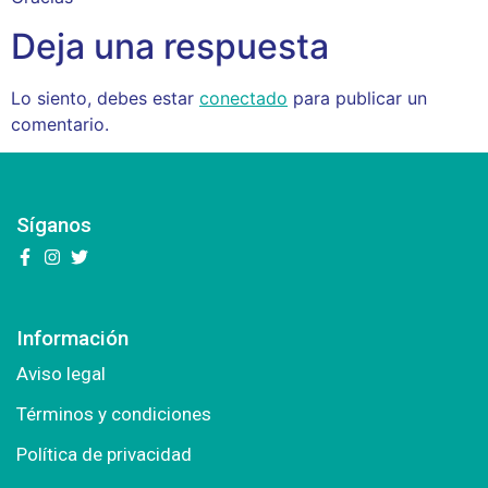
Deja una respuesta
Lo siento, debes estar
conectado
para publicar un
comentario.
Síganos
Información
Aviso legal
Términos y condiciones
Política de privacidad