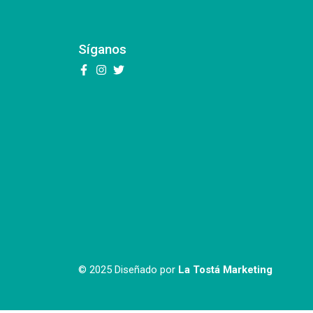
Síganos
© 2025 Diseñado por
La Tostá Marketing