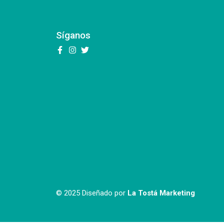
Síganos
© 2025 Diseñado por
La Tostá Marketing