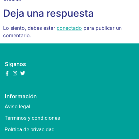
Deja una respuesta
Lo siento, debes estar
conectado
para publicar un
comentario.
Síganos
Información
Aviso legal
Términos y condiciones
Política de privacidad