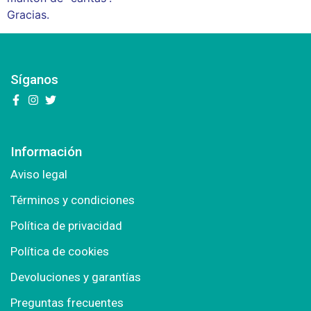
Gracias.
Síganos
Información
Aviso legal
Términos y condiciones
Política de privacidad
Política de cookies
Devoluciones y garantías
Preguntas frecuentes