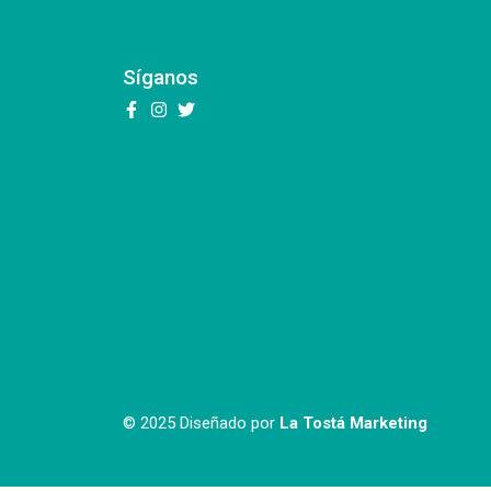
Síganos
© 2025 Diseñado por
La Tostá Marketing