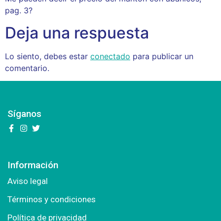
pag. 3?
Deja una respuesta
Lo siento, debes estar
conectado
para publicar un
comentario.
Síganos
Información
Aviso legal
Términos y condiciones
Política de privacidad