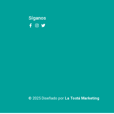
Síganos
© 2025 Diseñado por
La Tostá Marketing