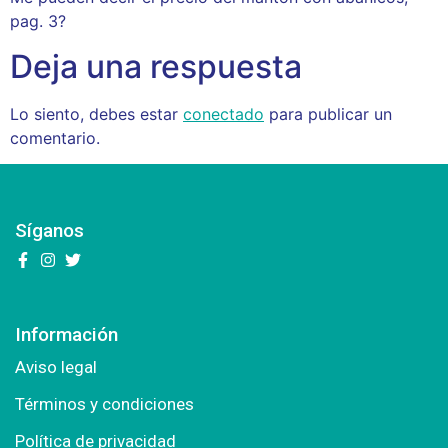
pag. 3?
Deja una respuesta
Lo siento, debes estar
conectado
para publicar un
comentario.
Síganos
Información
Aviso legal
Términos y condiciones
Política de privacidad