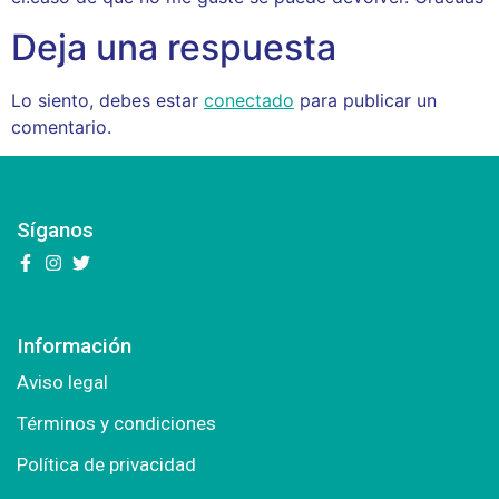
Deja una respuesta
Lo siento, debes estar
conectado
para publicar un
comentario.
Síganos
Información
Aviso legal
Términos y condiciones
Política de privacidad