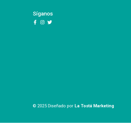
Síganos
© 2025 Diseñado por
La Tostá Marketing