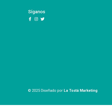
Síganos
© 2025 Diseñado por
La Tostá Marketing