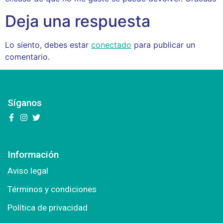
Deja una respuesta
Lo siento, debes estar
conectado
para publicar un
comentario.
Síganos
Información
Aviso legal
Términos y condiciones
Política de privacidad