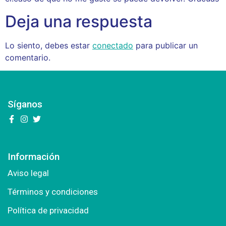
Deja una respuesta
Lo siento, debes estar
conectado
para publicar un
comentario.
Síganos
Información
Aviso legal
Términos y condiciones
Política de privacidad