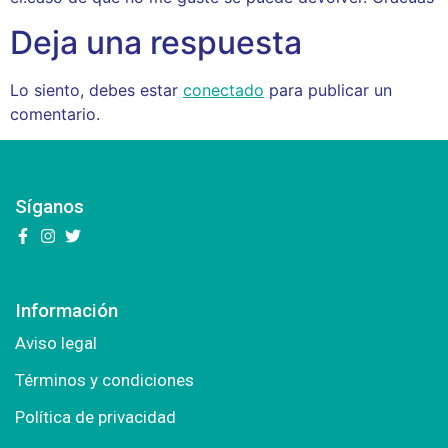
Deja una respuesta
Lo siento, debes estar
conectado
para publicar un
comentario.
Síganos
Información
Aviso legal
Términos y condiciones
Política de privacidad