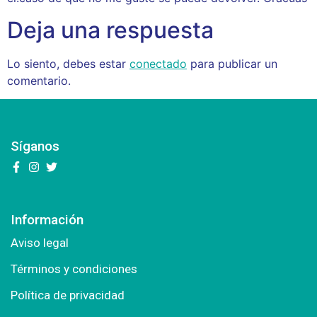
Deja una respuesta
Lo siento, debes estar
conectado
para publicar un
comentario.
Síganos
Información
Aviso legal
Términos y condiciones
Política de privacidad