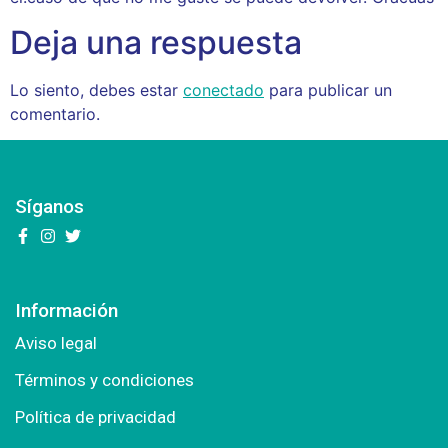
Deja una respuesta
Lo siento, debes estar
conectado
para publicar un
comentario.
Síganos
Información
Aviso legal
Términos y condiciones
Política de privacidad