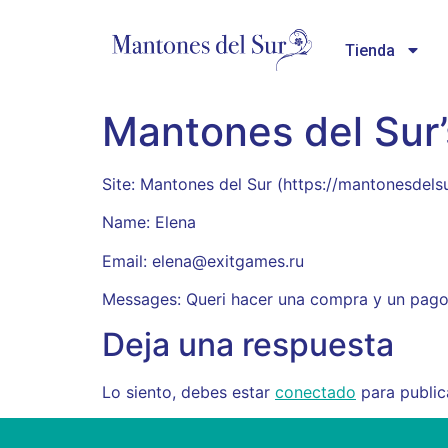
Tienda
Mantones del Sur
Site: Mantones del Sur (https://mantonesdel
Name: Elena
Email: elena@exitgames.ru
Messages: Queri hacer una compra y un pago 
Deja una respuesta
Lo siento, debes estar
conectado
para public