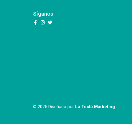
Síganos
© 2025 Diseñado por
La Tostá Marketing