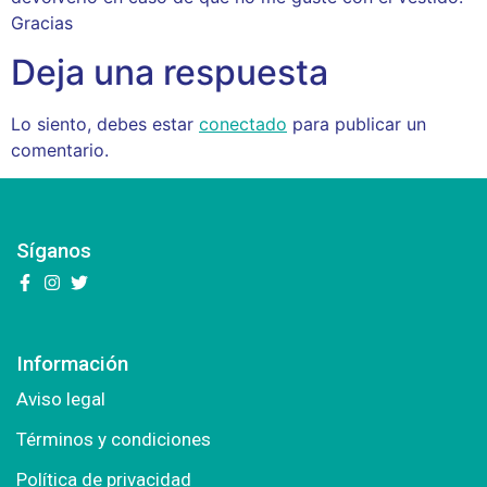
Gracias
Deja una respuesta
Lo siento, debes estar
conectado
para publicar un
comentario.
Síganos
Información
Aviso legal
Términos y condiciones
Política de privacidad