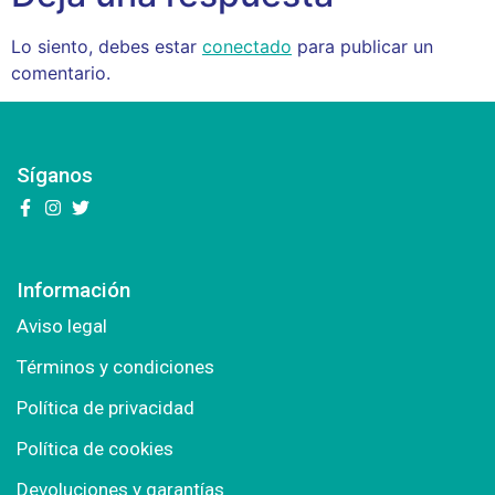
Lo siento, debes estar
conectado
para publicar un
comentario.
Síganos
Información
Aviso legal
Términos y condiciones
Política de privacidad
Política de cookies
Devoluciones y garantías