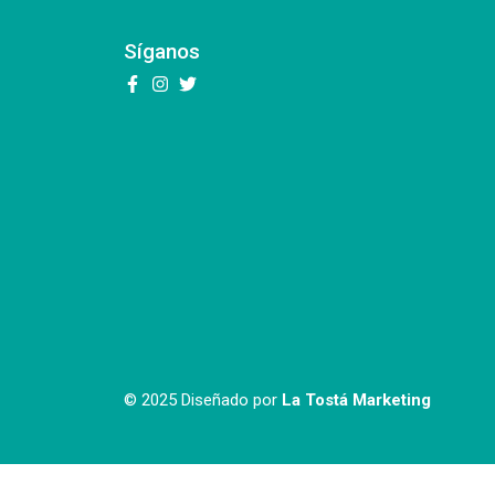
Síganos
© 2025 Diseñado por
La Tostá Marketing