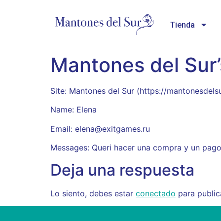
Tienda
Mantones del Sur
Site: Mantones del Sur (https://mantonesdel
Name: Elena
Email: elena@exitgames.ru
Messages: Queri hacer una compra y un pago 
Deja una respuesta
Lo siento, debes estar
conectado
para public