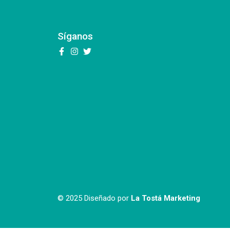
Síganos
© 2025 Diseñado por
La Tostá Marketing