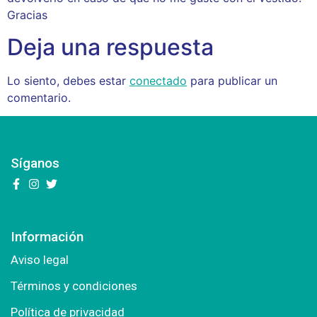
Gracias
Deja una respuesta
Lo siento, debes estar
conectado
para publicar un
comentario.
Síganos
Información
Aviso legal
Términos y condiciones
Política de privacidad