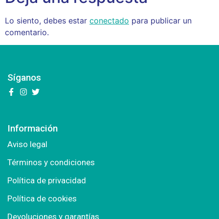
Lo siento, debes estar
conectado
para publicar un
comentario.
Síganos
Información
Aviso legal
Términos y condiciones
Política de privacidad
Política de cookies
Devoluciones y garantías