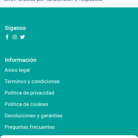
Síganos
Información
Aviso legal
Términos y condiciones
Política de privacidad
Política de cookies
Devoluciones y garantías
Preguntas frecuentes