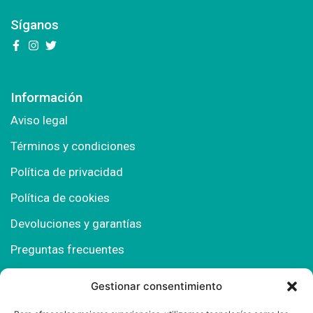
Síganos
Información
Aviso legal
Términos y condiciones
Política de privacidad
Política de cookies
Devoluciones y garantías
Preguntas frecuentes
Gestionar consentimiento
Contacto