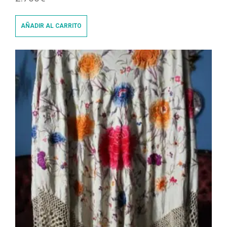
AÑADIR AL CARRITO