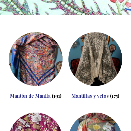
Mantón de Manila
(191)
Mantillas y velos
(175)