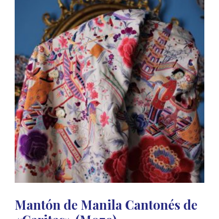
Mantón de Manila Cantonés de