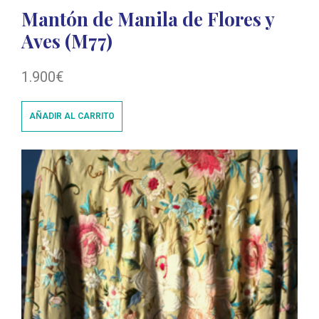
Mantón de Manila de Flores y
Aves (M77)
1.900
€
AÑADIR AL CARRITO